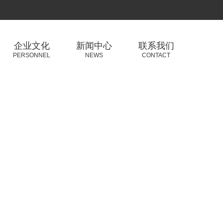
企业文化
新闻中心
联系我们
PERSONNEL
NEWS
CONTACT