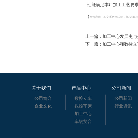
性能满足本厂加工工艺要
（
免责声明：本文系网络转载，版权归原
上一篇：
加工中心发展史与
下一篇：
加工中心和数控立车
关于我们
产品中心
公司新闻
公司简介
数控立车
公司新闻
企业文化
数控车床
行业资讯
加工中心
车铣复合