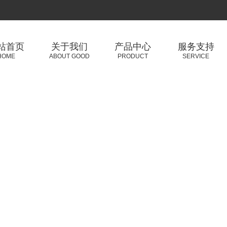
站首页
关于我们
产品中心
服务支持
HOME
ABOUT GOOD
PRODUCT
SERVICE