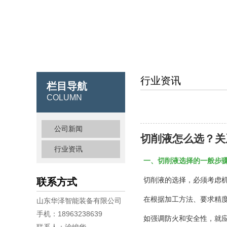
行业资讯
栏目导航
COLUMN
公司新闻
切削液怎么选？关
行业资讯
一、切削液选择的一般步
切削液的选择，必须考虑
联系方式
在根据加工方法、要求精
山东华泽智能装备有限公司
手机：18963238639
如强调防火和安全性，就