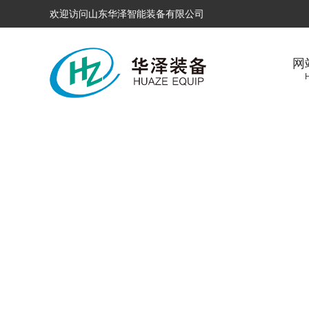
欢迎访问山东华泽智能装备有限公司
网