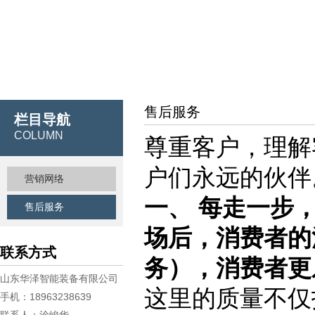
售后服务
栏目导航
COLUMN
尊重客户，理解
户们永远的伙伴
营销网络
一、 每走一步
售后服务
场后，消费者的
联系方式
务），消费者更
山东华泽智能装备有限公司
这里的质量不仅
手机：18963238639