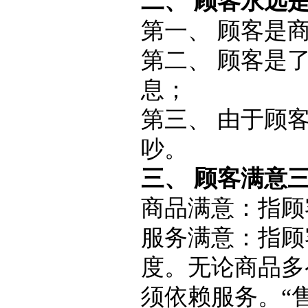
二、 顾客永远
第一、 顾客是
第二、 顾客是
息；
第三、 由于顾
吵。
三、 顾客满意
商品满意：指顾
服务满意：指顾
度。无论商品多
须依赖服务。“