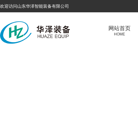
欢迎访问山东华泽智能装备有限公司
网站首页
HOME