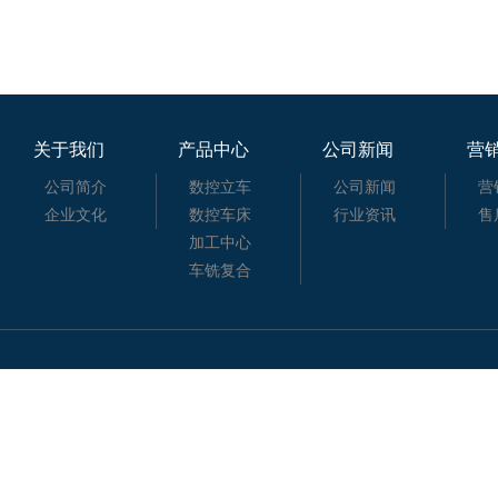
关于我们
产品中心
公司新闻
营
公司简介
数控立车
公司新闻
营
企业文化
数控车床
行业资讯
售
加工中心
车铣复合