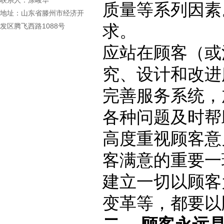
联系人：涂峻华
质量等系列因素
地址：山东省滕州市经济开
发区腾飞西路1088号
求。
应站在顾客（或
究、设计和改进
完善服务系统，
各种问题及时帮
高度重视顾客意
客满意的重要一
建立一切以顾客
变革等，都要以